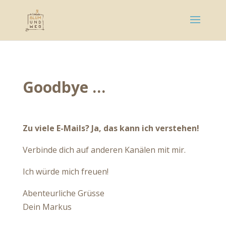
Goodbye …
Zu viele E-Mails? Ja, das kann ich verstehen!
Verbinde dich auf anderen Kanälen mit mir.
Ich würde mich freuen!
Abenteurliche Grüsse
Dein Markus