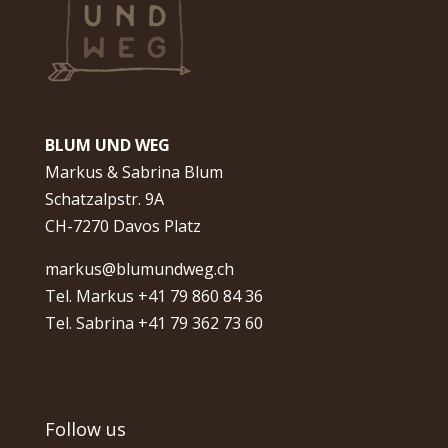
BLUM UND WEG
Markus & Sabrina Blum
Schatzalpstr. 9A
CH-7270 Davos Platz
markus@blumundweg.ch
Tel. Markus +41 79 860 84 36
Tel. Sabrina +41 79 362 73 60
Follow us