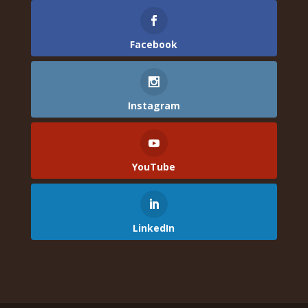
Facebook
Instagram
YouTube
LinkedIn