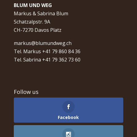
BLUM UND WEG
Markus & Sabrina Blum
Schatzalpstr. 9A
CH-7270 Davos Platz
markus@blumundweg.ch
Tel. Markus +41 79 860 84 36
Tel. Sabrina +41 79 362 73 60
Follow us
Facebook