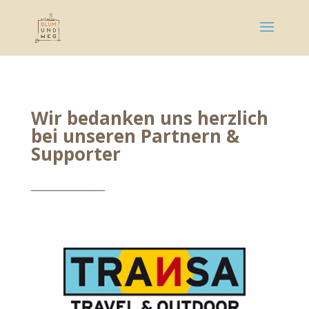
Wir bedanken uns herzlich
bei unseren Partnern &
Supporter