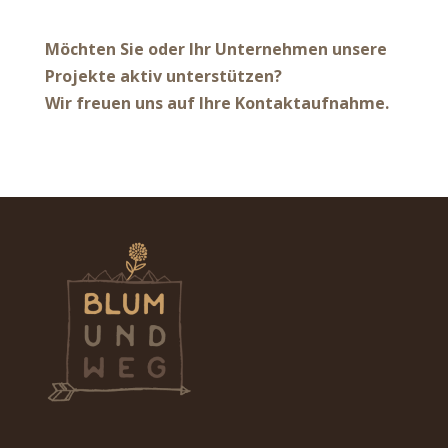
Möchten Sie oder Ihr Unternehmen unsere
Projekte aktiv unterstützen?
Wir freuen uns auf Ihre Kontaktaufnahme.